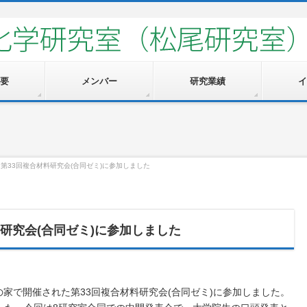
要
メンバー
研究業績
イ
第33回複合材料研究会(合同ゼミ)に参加しました
研究会(合同ゼミ)に参加しました
の家で開催された第33回複合材料研究会(合同ゼミ)に参加しました。