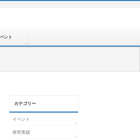
ベント
カテゴリー
イベント
研究実績